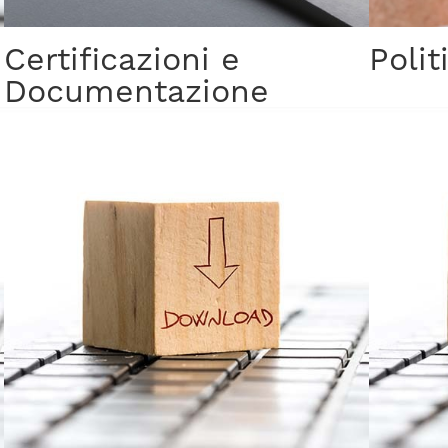
Certificazioni e
Polit
Documentazione