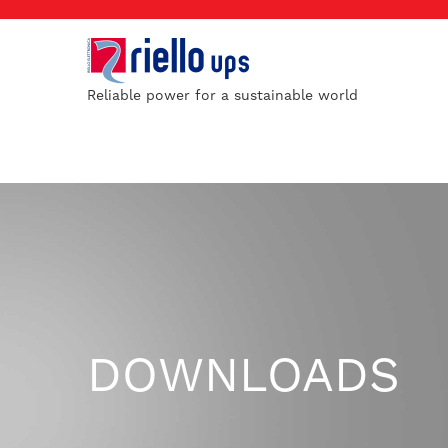
Reliable power for a sustainable world
DOWNLOADS