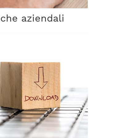
iche aziendali