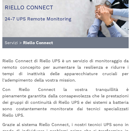
RIELLO CONNECT
24-7 UPS Remote Monitoring
Servizi
>
Riello Connect
Riello Connect di Riello UPS è un servizio di monitoraggio da
remoto concepito per aumentare la resilienza e ridurre i
tempi di inattività delle apparecchiature cruciali per
l’adempimento della vostra mission.
Con Riello Connect la vostra tranquillità è
pienamente garantita dalla consapevolezza che le prestazioni
dei gruppi di continuità di Riello UPS e dei sistemi a batteria
sono costantemente monitorate dai tecnici specializzati
Riello UPS.
Grazie al sistema Riello Connect, i nostri tecnici UPS sono in