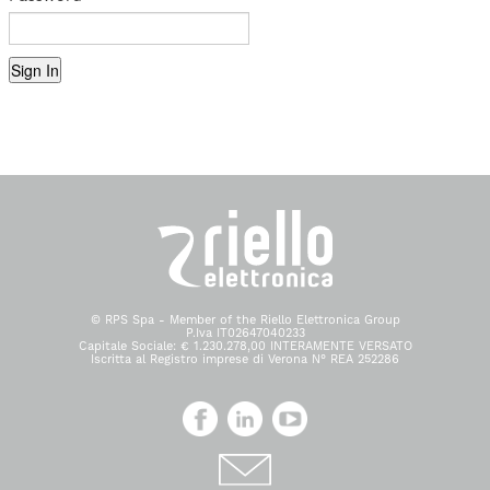
© RPS Spa - Member of the Riello Elettronica Group
P.Iva IT02647040233
Capitale Sociale: € 1.230.278,00 INTERAMENTE VERSATO
Iscritta al Registro imprese di Verona N° REA 252286