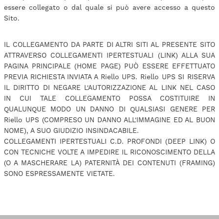
essere collegato o dal quale si può avere accesso a questo
Sito.
IL COLLEGAMENTO DA PARTE DI ALTRI SITI AL PRESENTE SITO
ATTRAVERSO COLLEGAMENTI IPERTESTUALI (LINK) ALLA SUA
PAGINA PRINCIPALE (HOME PAGE) PUÒ ESSERE EFFETTUATO
PREVIA RICHIESTA INVIATA A Riello UPS. Riello UPS SI RISERVA
IL DIRITTO DI NEGARE L'AUTORIZZAZIONE AL LINK NEL CASO
IN CUI TALE COLLEGAMENTO POSSA COSTITUIRE IN
QUALUNQUE MODO UN DANNO DI QUALSIASI GENERE PER
Riello UPS (COMPRESO UN DANNO ALL'IMMAGINE ED AL BUON
NOME), A SUO GIUDIZIO INSINDACABILE.
COLLEGAMENTI IPERTESTUALI C.D. PROFONDI (DEEP LINK) O
CON TECNICHE VOLTE A IMPEDIRE IL RICONOSCIMENTO DELLA
(O A MASCHERARE LA) PATERNITÀ DEI CONTENUTI (FRAMING)
SONO ESPRESSAMENTE VIETATE.