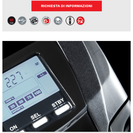
RICHIESTA DI INFORMAZIONI