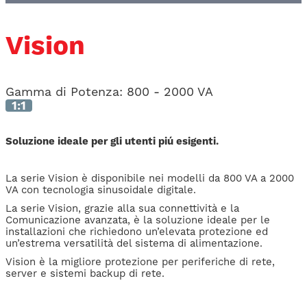
Vision
Gamma di Potenza:
800 - 2000 VA
1:1
Soluzione ideale per gli utenti piú esigenti.
La serie Vision è disponibile nei modelli da 800 VA a 2000
VA con tecnologia sinusoidale digitale.
La serie Vision, grazie alla sua connettività e la
Comunicazione avanzata, è la soluzione ideale per le
installazioni che richiedono un’elevata protezione ed
un’estrema versatilità del sistema di alimentazione.
Vision è la migliore protezione per periferiche di rete,
server e sistemi backup di rete.