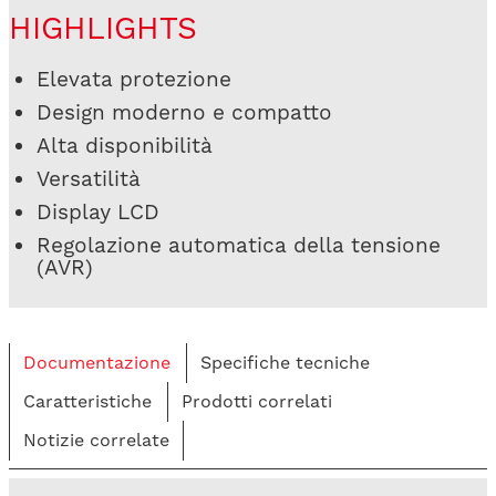
HIGHLIGHTS
Elevata protezione
Design moderno e compatto
Alta disponibilità
Versatilità
Display LCD
Regolazione automatica della tensione
(AVR)
Documentazione
Specifiche tecniche
Caratteristiche
Prodotti correlati
Notizie correlate