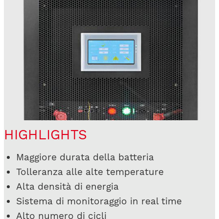
HIGHLIGHTS
Maggiore durata della batteria
Tolleranza alle alte temperature
Alta densità di energia
Sistema di monitoraggio in real time
Alto numero di cicli