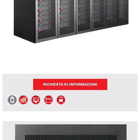
RICHIESTA DI INFORMAZIONI