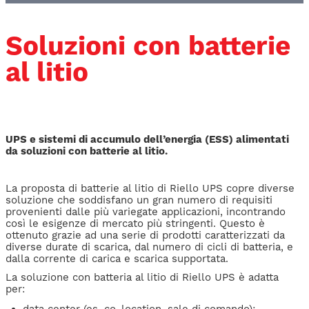
Soluzioni con batterie
al litio
UPS e sistemi di accumulo dell’energia (ESS) alimentati
da soluzioni con batterie al litio.
La proposta di batterie al litio di Riello UPS copre diverse
soluzione che soddisfano un gran numero di requisiti
provenienti dalle più variegate applicazioni, incontrando
così le esigenze di mercato più stringenti. Questo è
ottenuto grazie ad una serie di prodotti caratterizzati da
diverse durate di scarica, dal numero di cicli di batteria, e
dalla corrente di carica e scarica supportata.
La soluzione con batteria al litio di Riello UPS è adatta
per: