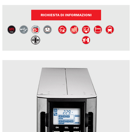
RICHIESTA DI INFORMAZIONI