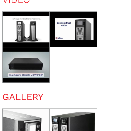
GALLERY