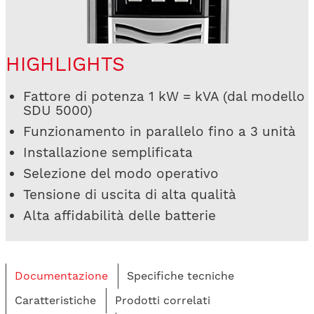
HIGHLIGHTS
Fattore di potenza 1 kW = kVA (dal modello
SDU 5000)
Funzionamento in parallelo fino a 3 unità
Installazione semplificata
Selezione del modo operativo
Tensione di uscita di alta qualità
Alta affidabilità delle batterie
Documentazione
Specifiche tecniche
Caratteristiche
Prodotti correlati