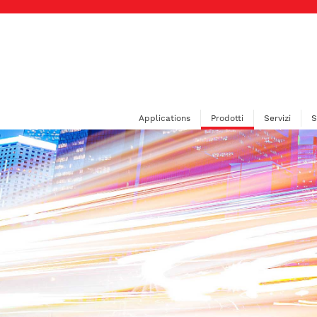
Applications
Prodotti
Servizi
S