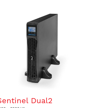
Sentinel Dual2