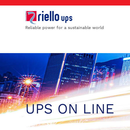
Reliable power for a sustainable world
UPS ON LINE