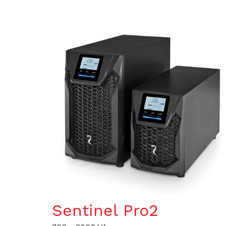
Sentinel Pro2