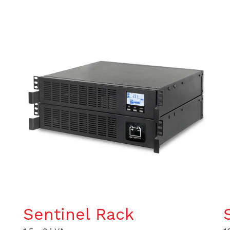
Sentinel Rack