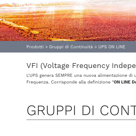
Prodotti
>
Gruppi di Continuità
>
UPS ON LINE
VFI (Voltage Frequency Indepe
L’UPS genera SEMPRE una nuova alimentazione di usc
Frequenza. Corrisponde alla definizione “
ON LINE D
GRUPPI DI CONT