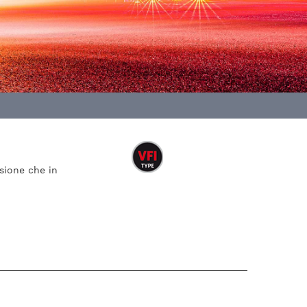
sione che in