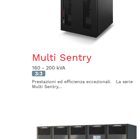
Multi Sentry
160 - 200 kVA
3:3
Prestazioni ed efficienza eccezionali. La serie
Multi Sentry...