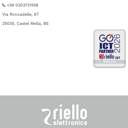
+39 0303731558
Via Roncadelle, 67
25030, Castel Mella, BS