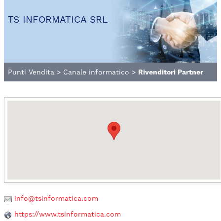
TS INFORMATICA SRL
Punti Vendita
>
Canale informatico
>
Rivenditori Partner
info@tsinformatica.com
https://www.tsinformatica.com