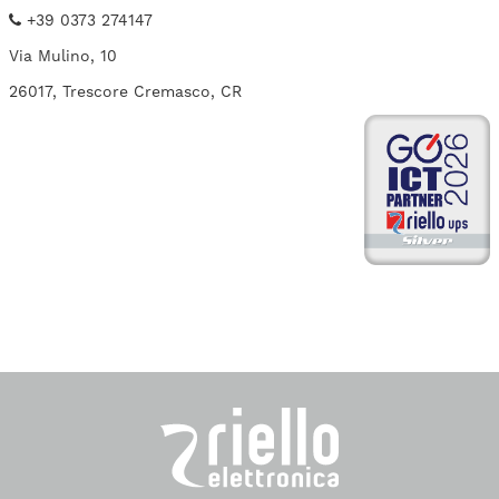
+39 0373 274147
Via Mulino, 10
26017, Trescore Cremasco, CR