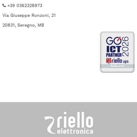
+39 0362328973
Via Giuseppe Ronzoni, 21
20831, Seregno, MB