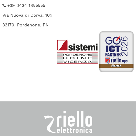
+39 0434 1855555
Via Nuova di Corva, 105
33170, Pordenone, PN