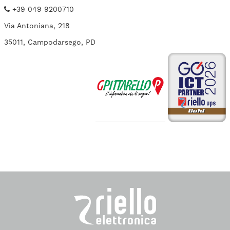
+39 049 9200710
Via Antoniana, 218
35011, Campodarsego, PD