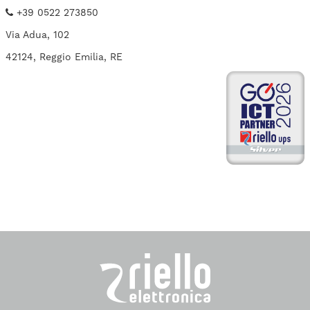
+39 0522 273850
Via Adua, 102
42124, Reggio Emilia, RE