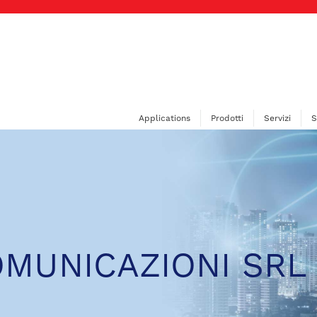
Applications
Prodotti
Servizi
S
OMUNICAZIONI SRL