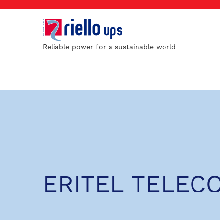
Reliable power for a sustainable world
ERITEL TELEC