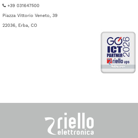
+39 031647500
Piazza Vittorio Veneto, 39
22036, Erba, CO