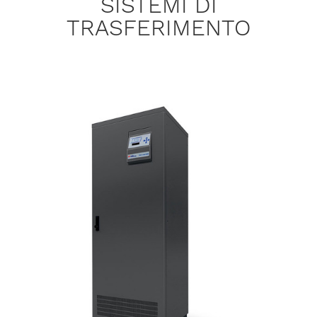
SISTEMI DI
TRASFERIMENTO