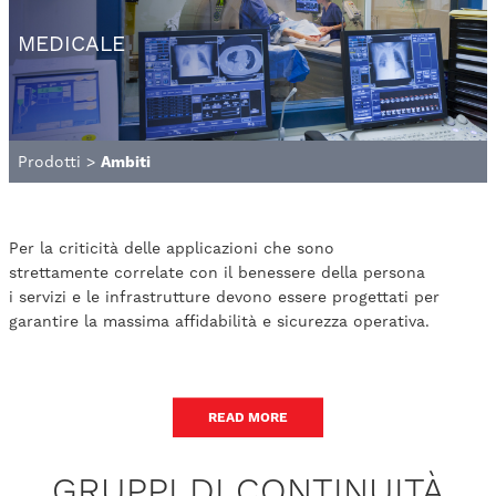
MEDICALE
Prodotti
>
Ambiti
Per la criticità delle applicazioni che sono
strettamente correlate con il benessere della persona
i servizi e le infrastrutture devono essere progettati per
garantire la massima affidabilità e sicurezza operativa.
READ MORE
GRUPPI DI CONTINUITÀ